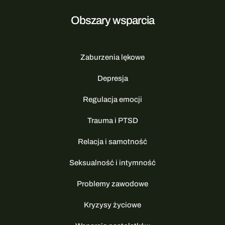
Obszary wsparcia
Zaburzenia lękowe
Depresja
Regulacja emocji
Trauma i PTSD
Relacja i samotność
Seksualność i intymność
Problemy zawodowe
Kryzysy życiowe