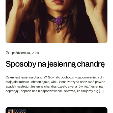
9 października, 2024
Sposoby na jesienną chandrę
Czym jest jesienna chandra? Gdy lato odchodzi w zapomnienie, a dni
stają się krótsze i chłodniejsze, wielu z nas zaczyna odczuwać pewien
spadek nastroju. Jesienna chandra, często zwana również “jesienną
depresją”, dopada nas niespodziewanie i sprawia, że czujemy się
[…]