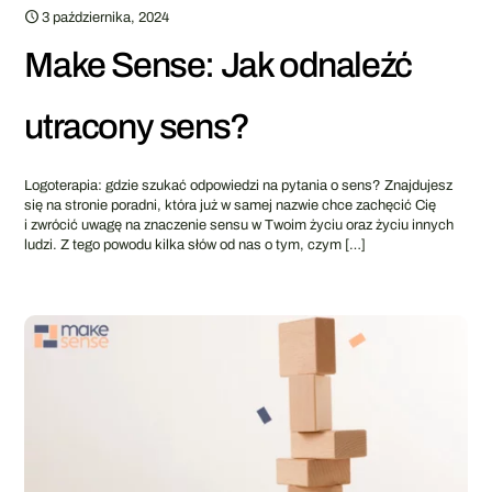
3 października, 2024
Make Sense: Jak odnaleźć
utracony sens?
Logoterapia: gdzie szukać odpowiedzi na pytania o sens? Znajdujesz
się na stronie poradni, która już w samej nazwie chce zachęcić Cię
i zwrócić uwagę na znaczenie sensu w Twoim życiu oraz życiu innych
ludzi. Z tego powodu kilka słów od nas o tym, czym
[…]