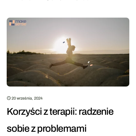
20 września, 2024
Korzyści z terapii: radzenie
sobie z problemami