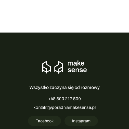
Wszystko zaczyna się od rozmowy
+48 500 217 500
kontakt@poradniamakesense.pl
Facebook
Instagram