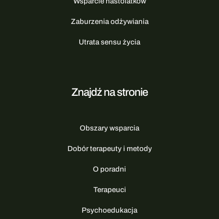
Wsparcie nastolatków
Zaburzenia odżywiania
Utrata sensu życia
Znajdź na stronie
Obszary wsparcia
Dobór terapeuty i metody
O poradni
Terapeuci
Psychoedukacja