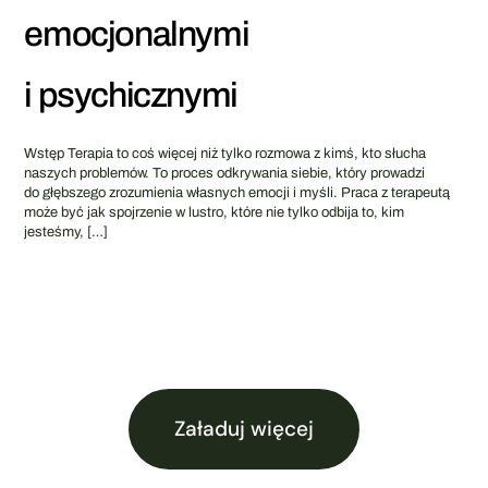
emocjonalnymi
i psychicznymi
Wstęp Terapia to coś więcej niż tylko rozmowa z kimś, kto słucha
naszych problemów. To proces odkrywania siebie, który prowadzi
do głębszego zrozumienia własnych emocji i myśli. Praca z terapeutą
może być jak spojrzenie w lustro, które nie tylko odbija to, kim
jesteśmy,
[…]
Załaduj więcej