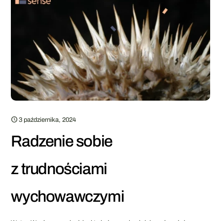
3 października, 2024
Radzenie sobie
z trudnościami
wychowawczymi