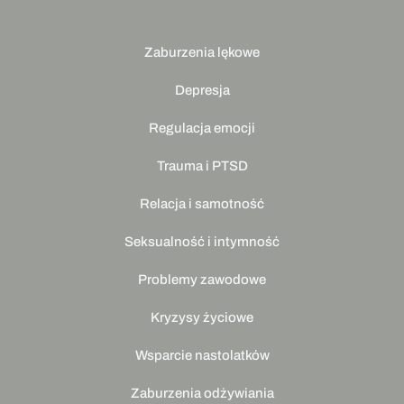
Zaburzenia lękowe
Depresja
Regulacja emocji
Trauma i PTSD
Relacja i samotność
Seksualność i intymność
Problemy zawodowe
Kryzysy życiowe
Wsparcie nastolatków
Zaburzenia odżywiania