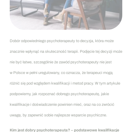
Dobór odpowiedniego psychoterapeuty to decyzja, która może
znacznie wpłynąć na skuteczność terapii. Podjęcie tej decyzji może
nie być łatwe, szczególnie że zawód psychoterapeuty nie jest
w Polsce w pełni uregulowany, co oznacza, że terapeuci mogą
różnić się pod względem kwalifikacji i metod pracy. W tym artykule
podpowiemy, jak rozpoznać dobrego psychoterapeutę, jakie
kwalifikacje i doświadczenie powinien mieć, oraz na co zwrócić
uwagę, by zapewnić sobie najlepsze wsparcie psychiczne.
Kim jest dobry psychoterapeuta? – podstawowe kwalifikacje