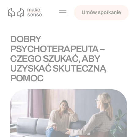
Umów spotkanie
DOBRY
PSYCHOTERAPEUTA –
CZEGO SZUKAĆ, ABY
UZYSKAĆ SKUTECZNĄ
POMOC