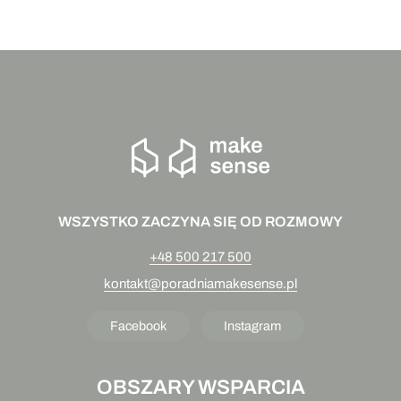
WSZYSTKO ZACZYNA SIĘ OD ROZMOWY
+48 500 217 500
kontakt@poradniamakesense.pl
Facebook
Instagram
OBSZARY WSPARCIA