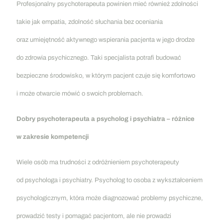
Profesjonalny psychoterapeuta powinien mieć również zdolności
takie jak empatia, zdolność słuchania bez oceniania
oraz umiejętność aktywnego wspierania pacjenta w jego drodze
do zdrowia psychicznego. Taki specjalista potrafi budować
bezpieczne środowisko, w którym pacjent czuje się komfortowo
i może otwarcie mówić o swoich problemach.
Dobry psychoterapeuta a psycholog i psychiatra – różnice
w zakresie kompetencji
Wiele osób ma trudności z odróżnieniem
psychoterapeuty
od psychologa
i psychiatry. Psycholog to osoba z wykształceniem
psychologicznym, która może diagnozować problemy psychiczne,
prowadzić testy i pomagać pacjentom, ale nie prowadzi