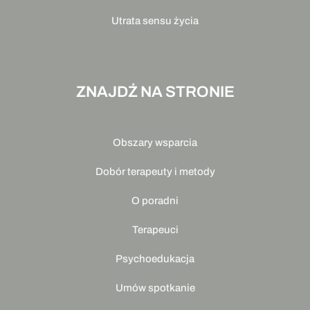
Utrata sensu życia
ZNAJDŹ NA STRONIE
Obszary wsparcia
Dobór terapeuty i metody
O poradni
Terapeuci
Psychoedukacja
Umów spotkanie