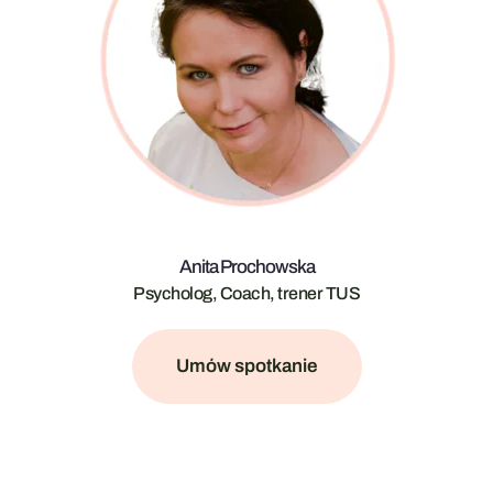
Anita Prochowska
Psycholog, Coach, trener TUS
Umów spotkanie