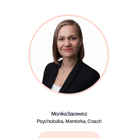
Monika Sacewicz
Psycholożka, Mentorka, Coach​​