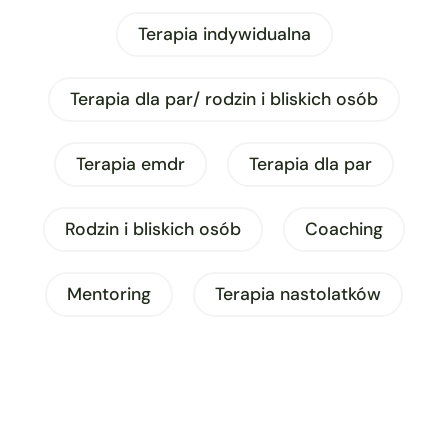
Terapia indywidualna
Terapia dla par/ rodzin i bliskich osób
Terapia emdr
Terapia dla par
Rodzin i bliskich osób
Coaching
Mentoring
Terapia nastolatków