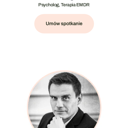
Psycholog, Terapia EMDR
Umów spotkanie