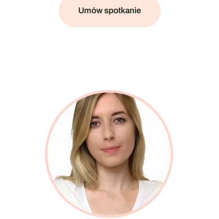
Umów spotkanie