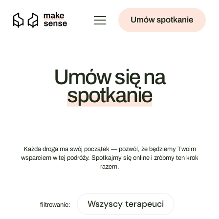
Umów spotkanie
Umów się na
spotkanie
Każda droga ma swój początek — pozwól, że będziemy Twoim
wsparciem w tej podróży. Spotkajmy się online i zróbmy ten krok
razem.
Wszyscy terapeuci
filtrowanie: