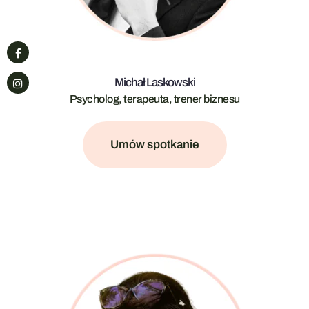
Michał Laskowski
Psycholog, terapeuta, trener biznesu
Umów spotkanie