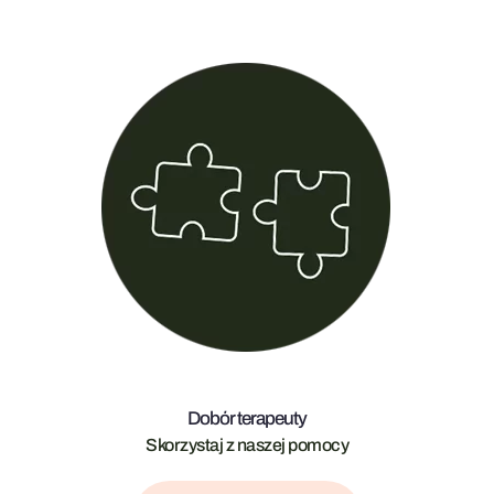
Dobór terapeuty
Skorzystaj z naszej pomocy