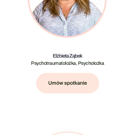
Elżbieta Ząbek
Psychotraumatolożka, Psycholożka
Umów spotkanie