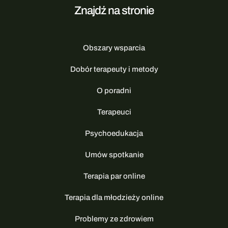
Znajdź na stronie
Obszary wsparcia
Dobór terapeuty i metody
O poradni
Terapeuci
Psychoedukacja
Umów spotkanie
Terapia par online
Terapia dla młodzieży online
Problemy ze zdrowiem