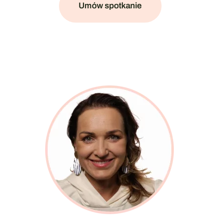
Umów spotkanie