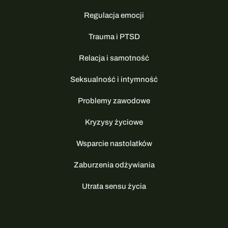
Regulacja emocji
Trauma i PTSD
Relacja i samotność
Seksualność i intymność
Problemy zawodowe
Kryzysy życiowe
Wsparcie nastolatków
Zaburzenia odżywiania
Utrata sensu życia