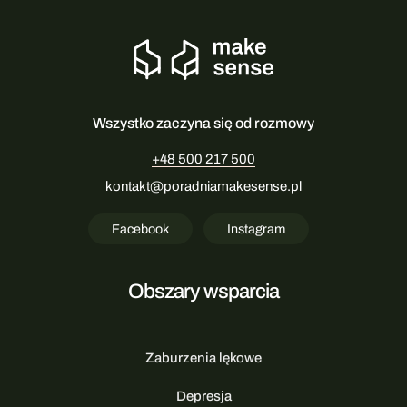
Wszystko zaczyna się od rozmowy
+48 500 217 500
kontakt@poradniamakesense.pl
Facebook
Instagram
Obszary wsparcia
Zaburzenia lękowe
Depresja