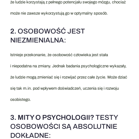
że ludzie korzystają z pełnego potencjału swojego mózgu, chociaż
może nie zawsze wykorzystują go w optymalny sposób.
2.
OSOBOWOŚĆ JEST
NIEZMIENIALNA:
Istnieje przekonanie, że osobowość człowieka jest stała
i niepodatna na zmiany. Jednak badania psychologiczne wykazały,
że ludzie mogą zmieniać się i rozwijać przez całe życie. Może dziać
się tak m.in. pod wpływem doświadczeń, uczenia się i rozwoju
osobistego.
3. MITY O PSYCHOLOGII?
TESTY
OSOBOWOŚCI SĄ ABSOLUTNIE
DOKŁADNE: