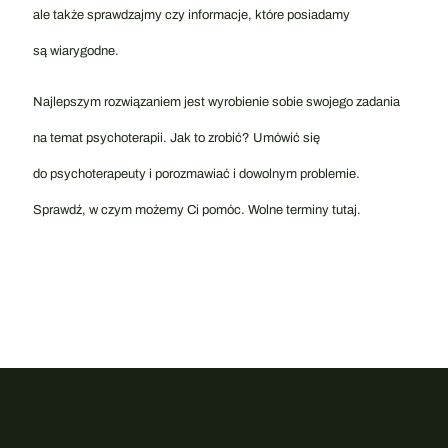
ale także sprawdzajmy czy informacje, które posiadamy
są wiarygodne.
Najlepszym rozwiązaniem jest wyrobienie sobie swojego zadania
na temat psychoterapii. Jak to zrobić? Umówić się
do psychoterapeuty i porozmawiać i dowolnym problemie.
Sprawdź, w czym możemy Ci pomóc.
Wolne terminy tutaj.