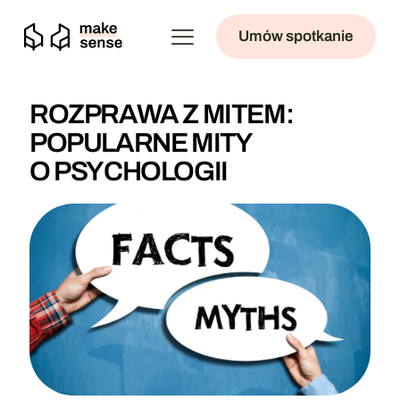
Umów spotkanie
ROZPRAWA Z MITEM:
POPULARNE MITY
O PSYCHOLOGII