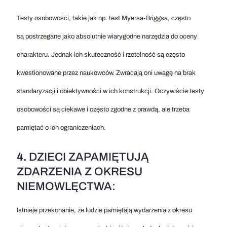
Testy osobowości, takie jak np. test Myersa-Briggsa, często
są postrzegane jako absolutnie wiarygodne narzędzia do oceny
charakteru. Jednak ich skuteczność i rzetelność są często
kwestionowane przez naukowców. Zwracają oni uwagę na brak
standaryzacji i obiektywności w ich konstrukcji. Oczywiście testy
osobowości są ciekawe i często zgodne z prawdą, ale trzeba
pamiętać o ich ograniczeniach.
4.
DZIECI ZAPAMIĘTUJĄ
ZDARZENIA Z OKRESU
NIEMOWLĘCTWA:
Istnieje przekonanie, że ludzie pamiętają wydarzenia z okresu