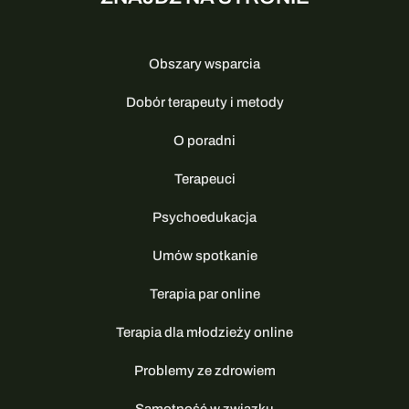
Obszary wsparcia
Dobór terapeuty i metody
O poradni
Terapeuci
Psychoedukacja
Umów spotkanie
Terapia par online
Terapia dla młodzieży online
Problemy ze zdrowiem