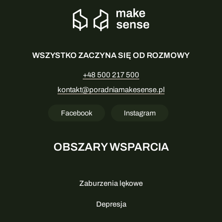
WSZYSTKO ZACZYNA SIĘ OD ROZMOWY
+48 500 217 500
kontakt@poradniamakesense.pl
Facebook
Instagram
OBSZARY WSPARCIA
Zaburzenia lękowe
Depresja