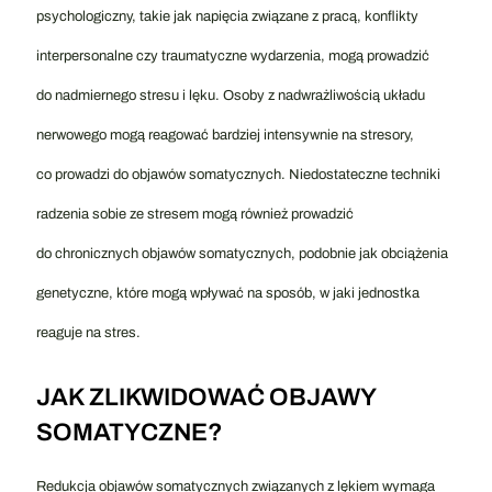
psychologiczny, takie jak napięcia związane z pracą, konflikty
interpersonalne czy traumatyczne wydarzenia, mogą prowadzić
do nadmiernego stresu i lęku. Osoby z nadwrażliwością układu
nerwowego mogą reagować bardziej intensywnie na stresory,
co prowadzi do objawów somatycznych. Niedostateczne techniki
radzenia sobie ze stresem mogą również prowadzić
do chronicznych objawów somatycznych, podobnie jak obciążenia
genetyczne, które mogą wpływać na sposób, w jaki jednostka
reaguje na stres.
JAK ZLIKWIDOWAĆ OBJAWY
SOMATYCZNE?
Redukcja objawów somatycznych związanych z lękiem wymaga