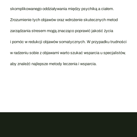
skomplikowanego oddziaływania między psychiką a ciałem.
Zrozumienie tych objawów oraz wdrożenie skutecznych metod
zarządzania stresem mogą znacząco poprawić jakość życia
i pomóc w redukcji objawów somatycznych. W przypadku trudności
w radzeniu sobie z objawami warto szukać wsparcia u specjalistów,
aby znaleźć najlepsze metody leczenia i wsparcia.