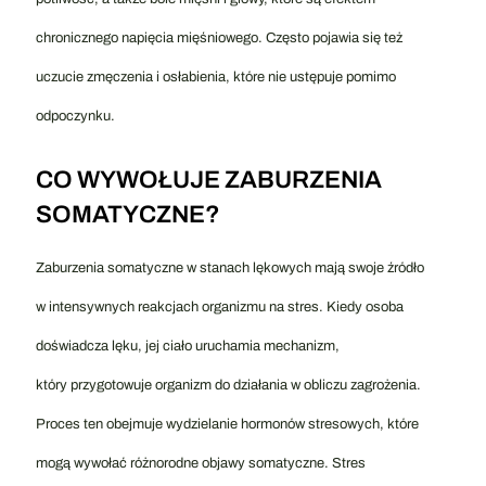
chronicznego napięcia mięśniowego. Często pojawia się też
uczucie zmęczenia i osłabienia, które nie ustępuje pomimo
odpoczynku.
CO WYWOŁUJE ZABURZENIA
SOMATYCZNE?
Zaburzenia somatyczne w stanach lękowych mają swoje źródło
w intensywnych reakcjach organizmu na stres. Kiedy osoba
doświadcza lęku, jej ciało uruchamia mechanizm,
który przygotowuje organizm do działania w obliczu zagrożenia.
Proces ten obejmuje wydzielanie hormonów stresowych, które
mogą wywołać różnorodne objawy somatyczne. Stres