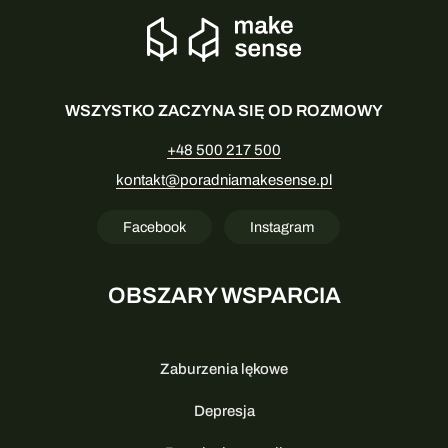
WSZYSTKO ZACZYNA SIĘ OD ROZMOWY
+48 500 217 500
kontakt@poradniamakesense.pl
Facebook
Instagram
OBSZARY WSPARCIA
Zaburzenia lękowe
Depresja