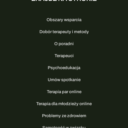
Obszary wsparcia
Dobór terapeuty i metody
O poradni
Terapeuci
Psychoedukacja
Umów spotkanie
Terapia par online
Terapia dla młodzieży online
Problemy ze zdrowiem
Samotność w związku