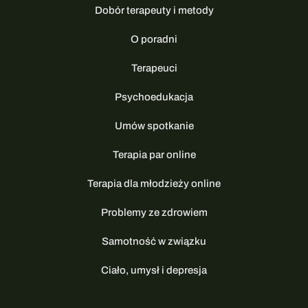
Dobór terapeuty i metody
O poradni
Terapeuci
Psychoedukacja
Umów spotkanie
Terapia par online
Terapia dla młodzieży online
Problemy ze zdrowiem
Samotność w związku
Ciało, umysł i depresja