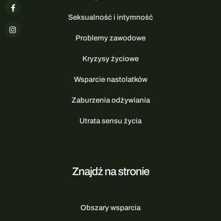
Seksualność i intymność
Problemy zawodowe
Kryzysy życiowe
Wsparcie nastolatków
Zaburzenia odżywiania
Utrata sensu życia
Znajdź na stronie
Obszary wsparcia