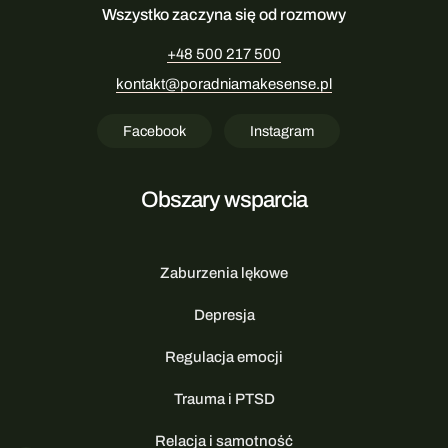
Wszystko zaczyna się od rozmowy
+48 500 217 500
kontakt@poradniamakesense.pl
Facebook
Instagram
Obszary wsparcia
Zaburzenia lękowe
Depresja
Regulacja emocji
Trauma i PTSD
Relacja i samotność